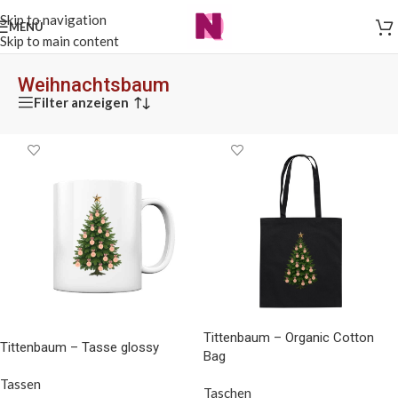
Skip to navigation
MENÜ
Skip to main content
Weihnachtsbaum
Filter anzeigen
Tittenbaum – Organic Cotton
Tittenbaum – Tasse glossy
Bag
Tassen
Taschen