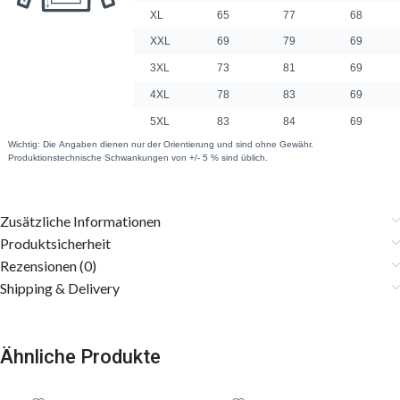
Zusätzliche Informationen
Produktsicherheit
Rezensionen (0)
Shipping & Delivery
Ähnliche Produkte