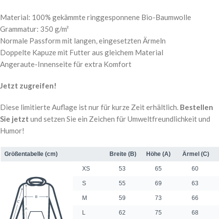
Material: 100% gekämmte ringgesponnene Bio-Baumwolle
Grammatur: 350 g/m²
Normale Passform mit langen, eingesetzten Ärmeln
Doppelte Kapuze mit Futter aus gleichem Material
Angeraute-Innenseite für extra Komfort
Jetzt zugreifen!
Diese limitierte Auflage ist nur für kurze Zeit erhältlich.
Bestellen
Sie jetzt
und setzen Sie ein Zeichen für Umweltfreundlichkeit und
Humor!