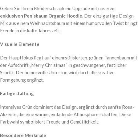
Geben Sie Ihrem Kleiderschrank ein Upgrade mit unserem
exklusiven Penisbaum Organic Hoodie
. Der einzigartige Design-
Mix aus einem Weihnachtsbaum mit einem humorvollen Twist bringt
Freude in die kalte Jahreszeit.
Visuelle Elemente
Der Hauptfokus liegt auf einem stilisierten, grünen Tannenbaum mit
der Aufschrift „Merry Christmas“ in geschwungener, festlicher
Schrift. Der humorvolle Unterton wird durch die kreative
Formgebung ergänzt.
Farbgestaltung
Intensives Grün dominiert das Design, ergänzt durch sanfte Rosa-
Akzente, die eine warme, einladende Atmosphäre schaffen. Diese
Farbwahl symbolisiert Freude und Gemütlichkeit.
Besondere Merkmale