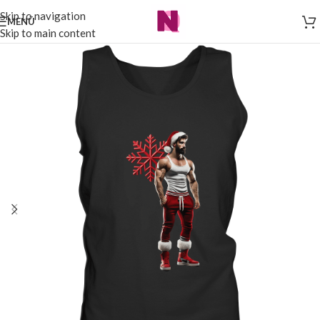
Skip to navigation
MENÜ
Skip to main content