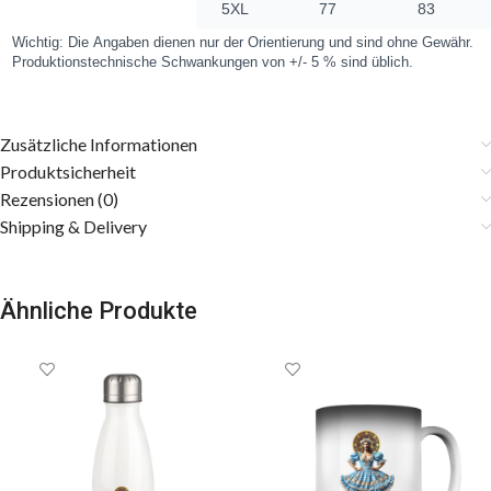
Zusätzliche Informationen
Produktsicherheit
Rezensionen (0)
Shipping & Delivery
Ähnliche Produkte