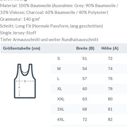
Material: 100% Baumwolle (Ausnahme: Grey: 90% Baumwolle /
10% Viskose; Charcoal: 60% Baumwolle / 40% Polyester)
Grammatur: 140 g/m²
Schnitt: Long Fit (Normale Passform, lang geschnitten)
Single Jersey-Stoff
Tiefer Armausschnitt und weiter Rundhalsausschnitt