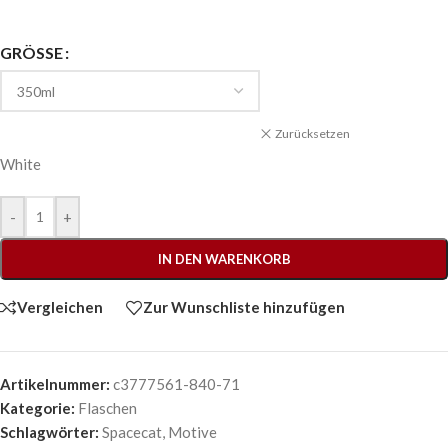
GRÖSSE
Zurücksetzen
White
-
+
IN DEN WARENKORB
Vergleichen
Zur Wunschliste hinzufügen
Artikelnummer:
c3777561-840-71
Kategorie:
Flaschen
Schlagwörter:
Spacecat
,
Motive