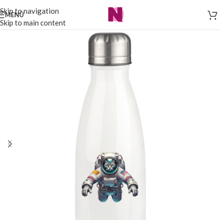
Skip to navigation
MENÜ
Skip to main content