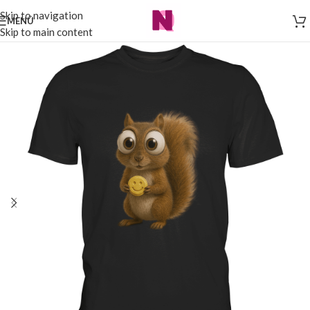
Skip to navigation
MENÜ
Skip to main content