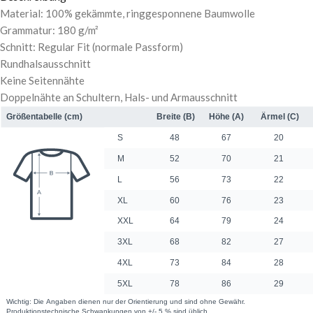
Material: 100% gekämmte, ringgesponnene Baumwolle
Grammatur: 180 g/m²
Schnitt: Regular Fit (normale Passform)
Rundhalsausschnitt
Keine Seitennähte
Doppelnähte an Schultern, Hals- und Armausschnitt