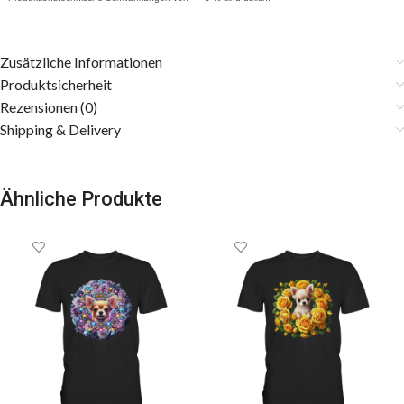
Zusätzliche Informationen
Produktsicherheit
Rezensionen (0)
Shipping & Delivery
Ähnliche Produkte