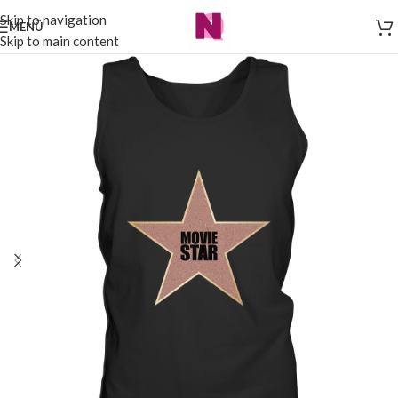
Skip to navigation
MENÜ
Skip to main content