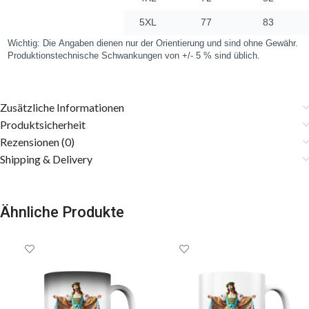
Zusätzliche Informationen
Produktsicherheit
Rezensionen (0)
Shipping & Delivery
Ähnliche Produkte