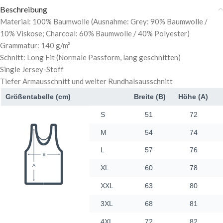
Beschreibung
Material: 100% Baumwolle (Ausnahme: Grey: 90% Baumwolle /
10% Viskose; Charcoal: 60% Baumwolle / 40% Polyester)
Grammatur: 140 g/m²
Schnitt: Long Fit (Normale Passform, lang geschnitten)
Single Jersey-Stoff
Tiefer Armausschnitt und weiter Rundhalsausschnitt