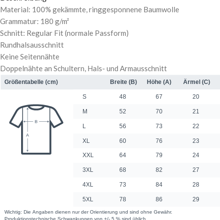
Material: 100% gekämmte, ringgesponnene Baumwolle
Grammatur: 180 g/m²
Schnitt: Regular Fit (normale Passform)
Rundhalsausschnitt
Keine Seitennähte
Doppelnähte an Schultern, Hals- und Armausschnitt