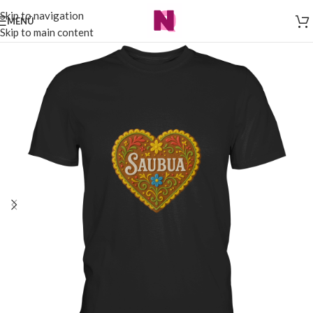
Skip to navigation
MENÜ
Skip to main content