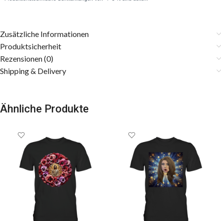
Zusätzliche Informationen
Produktsicherheit
Rezensionen (0)
Shipping & Delivery
Ähnliche Produkte