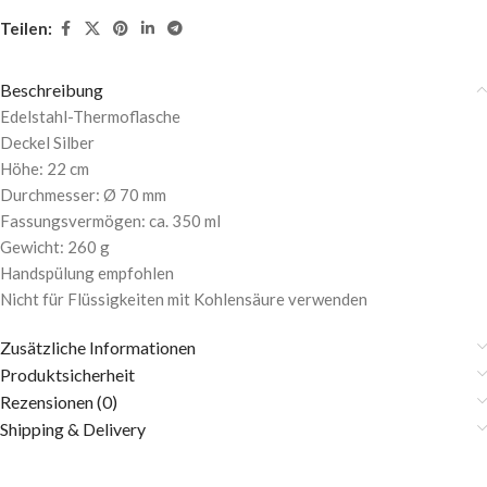
Teilen:
Beschreibung
Edelstahl-Thermoflasche
Deckel Silber
Höhe: 22 cm
Durchmesser: Ø 70 mm
Fassungsvermögen: ca. 350 ml
Gewicht: 260 g
Handspülung empfohlen
Nicht für Flüssigkeiten mit Kohlensäure verwenden
Zusätzliche Informationen
Produktsicherheit
Rezensionen (0)
Shipping & Delivery