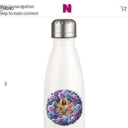
Skip to navigation
MENÜ
Skip to main content