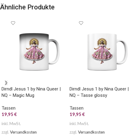
Ähnliche Produkte
Dirndl Jesus 1 by Nina Queer |
Dirndl Jesus 1 by Nina Queer |
NQ – Magic Mug
NQ – Tasse glossy
Tassen
Tassen
19,95
€
19,95
€
inkl. MwSt.
inkl. MwSt.
zzgl.
Versandkosten
zzgl.
Versandkosten