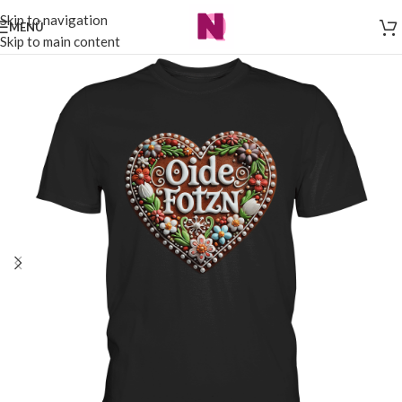
Skip to navigation
MENÜ
Skip to main content