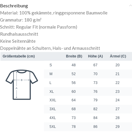
Beschreibung
Material: 100% gekämmte, ringgesponnene Baumwolle
Grammatur: 180 g/m²
Schnitt: Regular Fit (normale Passform)
Rundhalsausschnitt
Keine Seitennähte
Doppelnähte an Schultern, Hals- und Armausschnitt