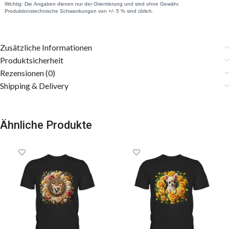
Zusätzliche Informationen
Produktsicherheit
Rezensionen (0)
Shipping & Delivery
Ähnliche Produkte