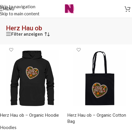
Skip to navigation
MENÜ
Skip to main content
Herz Hau ob
Filter anzeigen
Herz Hau ob – Organic Hoodie
Herz Hau ob – Organic Cotton
Bag
Hoodies