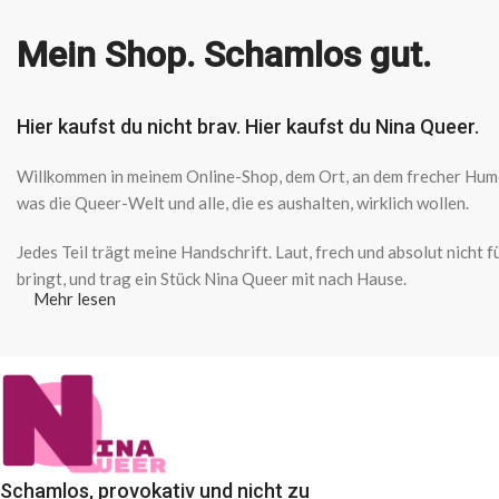
Mein Shop. Schamlos gut.
Hier kaufst du nicht brav. Hier kaufst du Nina Queer.
Willkommen in meinem Online-Shop, dem Ort, an dem frecher Humor 
was die Queer-Welt und alle, die es aushalten, wirklich wollen.
Jedes Teil trägt meine Handschrift. Laut, frech und absolut nicht
bringt, und trag ein Stück Nina Queer mit nach Hause.
Mehr lesen
Schamlos, provokativ und nicht zu