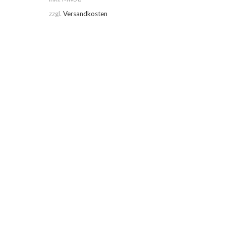
zzgl.
Versandkosten