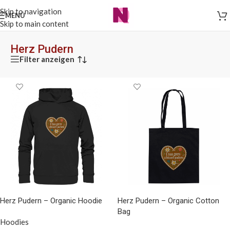
Skip to navigation
MENÜ
Skip to main content
Herz Pudern
Filter anzeigen
Herz Pudern – Organic Hoodie
Herz Pudern – Organic Cotton
Bag
Hoodies