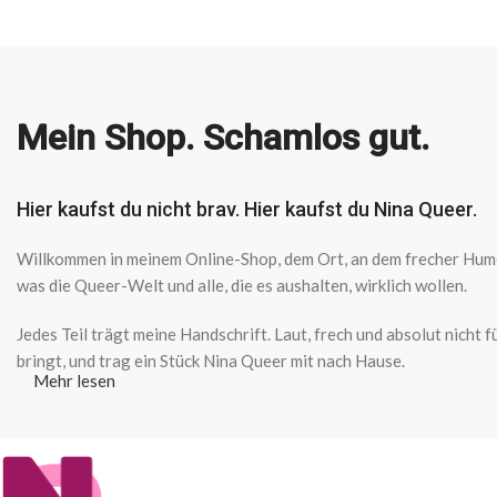
Mein Shop. Schamlos gut.
Hier kaufst du nicht brav. Hier kaufst du Nina Queer.
Willkommen in meinem Online-Shop, dem Ort, an dem frecher Humor 
was die Queer-Welt und alle, die es aushalten, wirklich wollen.
Jedes Teil trägt meine Handschrift. Laut, frech und absolut nicht
bringt, und trag ein Stück Nina Queer mit nach Hause.
Mehr lesen