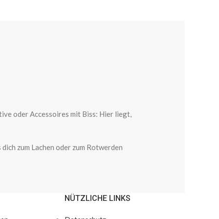
e oder Accessoires mit Biss: Hier liegt,
was dich zum Lachen oder zum Rotwerden
NÜTZLICHE LINKS